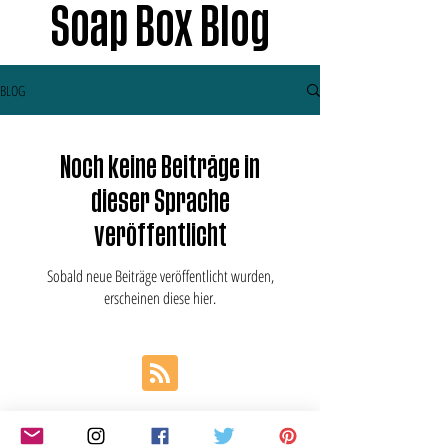
Soap Box Blog
BLOG
Noch keine Beiträge in
dieser Sprache
veröffentlicht
Sobald neue Beiträge veröffentlicht wurden,
erscheinen diese hier.